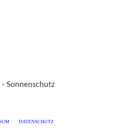
z - Sonnenschutz
SSUM
DATENSCHUTZ