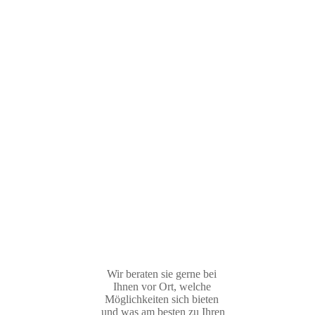
Wir beraten sie gerne bei
Ihnen vor Ort, welche
Möglichkeiten sich bieten
und was am besten zu Ihren