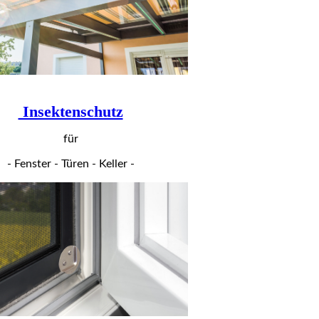
Insektenschutz
für
- Fenster - Türen - Keller -