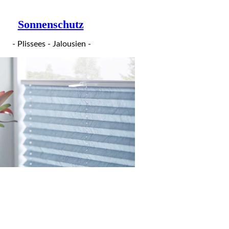
Sonnenschutz
- Plissees - Jalousien -