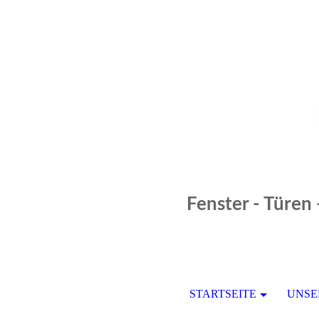
Fenster - Türen
STARTSEITE
UNSE