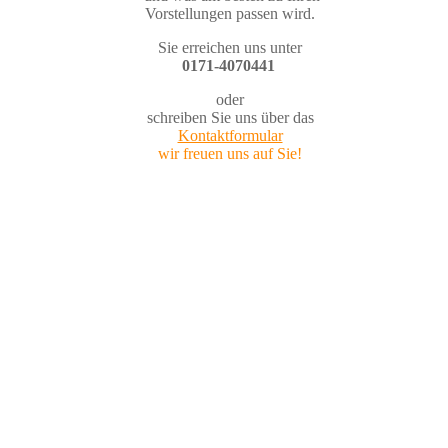
Vorstellungen passen wird.
Sie erreichen uns unter
0171-4070441
oder
schreiben Sie uns über das
Kontaktformular
wir freuen uns auf Sie!